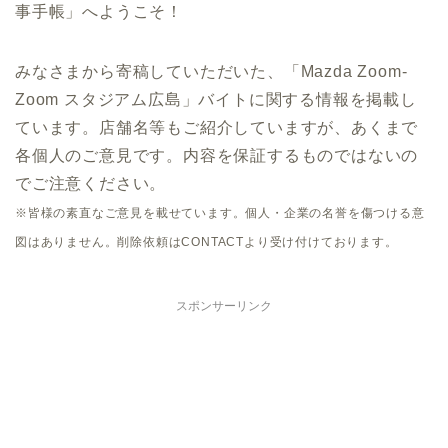
事手帳」へようこそ！
みなさまから寄稿していただいた、「Mazda Zoom-
Zoom スタジアム広島」バイトに関する情報を掲載し
ています。店舗名等もご紹介していますが、あくまで
各個人のご意見です。内容を保証するものではないの
でご注意ください。
※皆様の素直なご意見を載せています。個人・企業の名誉を傷つける意
図はありません。削除依頼はCONTACTより受け付けております。
スポンサーリンク