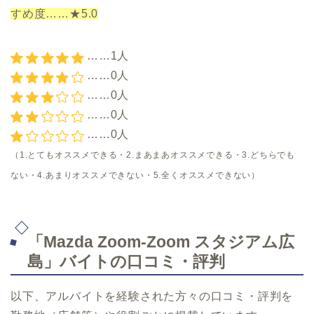
すめ度……★5.0
……1人
……0人
……0人
……0人
……0人
（1.とてもオススメできる・2.まあまあオススメできる・3.どちらでも
ない・4.あまりオススメできない・5.全くオススメできない）
「Mazda Zoom-Zoom スタジアム広
島」バイトの口コミ・評判
以下、アルバイトを経験された方々の口コミ・評判を