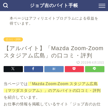
ジョブ吉のバイト手帳
本ページはアフィリエイトプログラムによる収益を
得ています。
口コミ・評判
【アルバイト】「Mazda Zoom-Zoom
スタジアム広島」の口コミ・評判
2019年4月10日
当ページでは
「Mazda Zoom-Zoom スタジアム広島
（マツダスタジアム）」のアルバイトの口コミ・評判
を紹介しています。
お仕事の情報を掲載しているサイト「ジョブ吉のお仕