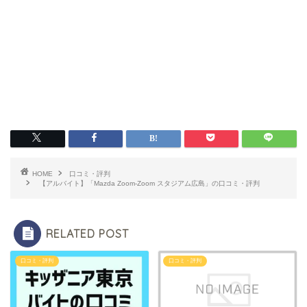
HOME
口コミ・評判
【アルバイト】「Mazda Zoom-Zoom スタジアム広島」の口コミ・評判
RELATED POST
口コミ・評判
口コミ・評判