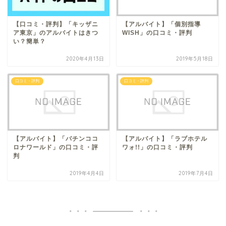
【口コミ・評判】「キッザニ
【アルバイト】「個別指導
ア東京」のアルバイトはきつ
WISH」の口コミ・評判
い？簡単？
2020年4月13日
2019年5月18日
口コミ・評判
口コミ・評判
【アルバイト】「パチンココ
【アルバイト】「ラブホテル
ロナワールド」の口コミ・評
ワォ!!」の口コミ・評判
判
2019年4月4日
2019年7月4日