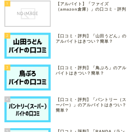
1
【アルバイト】「ファイズ
（amazon倉庫）」の口コミ・評判
2
【口コミ・評判】「山田うどん」の
アルバイトはきつい？簡単？
3
【口コミ・評判】「鳥ぷろ」のアル
バイトはきつい？簡単？
4
【口コミ・評判】「パントリー（ス
ーパー）」のアルバイトはきつい？
簡単？
5
【口コミ・評判】「RANDA（ラン