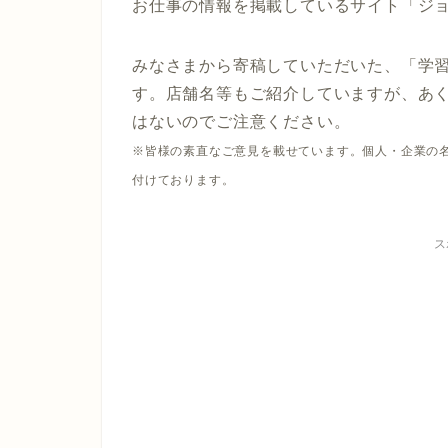
お仕事の情報を掲載しているサイト「ジ
みなさまから寄稿していただいた、「学
す。店舗名等もご紹介していますが、あ
はないのでご注意ください。
※皆様の素直なご意見を載せています。個人・企業の名
付けております。
ス