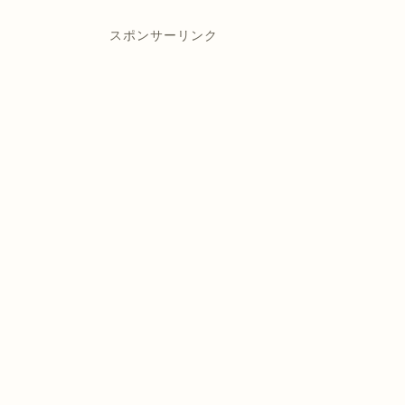
スポンサーリンク