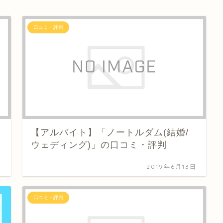
口コミ・評判
【アルバイト】「ノートルダム(結婚/
ウェディング)」の口コミ・評判
日
2019年6月13日
口コミ・評判