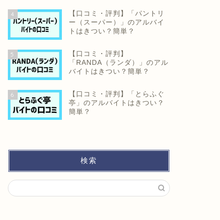
【口コミ・評判】「パントリ
4
ー（スーパー）」のアルバイ
トはきつい？簡単？
【口コミ・評判】
5
「RANDA（ランダ）」のアル
バイトはきつい？簡単？
【口コミ・評判】「とらふぐ
6
亭」のアルバイトはきつい？
簡単？
検索