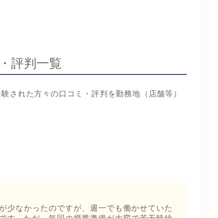
・評判一覧
経験された方々の口コミ・評判を勤務地（店舗等）
が少なかったのですが、週一でも働かせていた