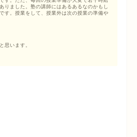
です。ただ、毎回の授業準備が大変で若干時給
ありました。塾の講師にはあるあるなのかもし
です。授業をして、授業外は次の授業の準備や
と思います。