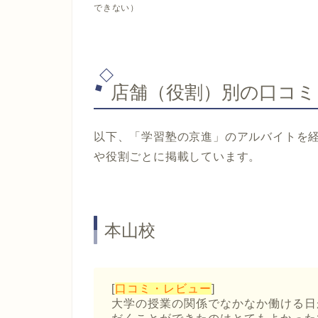
できない）
店舗（役割）別の口コミ
以下、「学習塾の京進」のアルバイトを
や役割ごとに掲載しています。
本山校
[
口コミ・レビュー
]
大学の授業の関係でなかなか働ける日