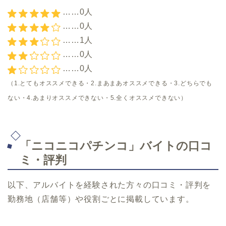
……0人
……0人
……1人
……0人
……0人
（1.とてもオススメできる・2.まあまあオススメできる・3.どちらでも
ない・4.あまりオススメできない・5.全くオススメできない）
「ニコニコパチンコ」バイトの口コ
ミ・評判
以下、アルバイトを経験された方々の口コミ・評判を
勤務地（店舗等）や役割ごとに掲載しています。