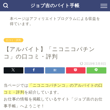
ジョブ吉のバイト手帳
本ページはアフィリエイトプログラムによる収益を
得ています。
口コミ・評判
【アルバイト】「ニコニコパチン
コ」の口コミ・評判
2019年3月8日
当ページでは
「ニコニコパチンコ」のアルバイトの口
コミ・評判
を紹介しています。
お仕事の情報を掲載しているサイト「ジョブ吉のお仕
事手帳」へようこそ！