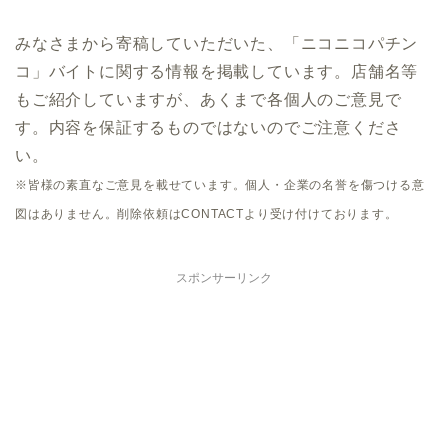
みなさまから寄稿していただいた、「ニコニコパチン
コ」バイトに関する情報を掲載しています。店舗名等
もご紹介していますが、あくまで各個人のご意見で
す。内容を保証するものではないのでご注意くださ
い。
※皆様の素直なご意見を載せています。個人・企業の名誉を傷つける意
図はありません。削除依頼はCONTACTより受け付けております。
スポンサーリンク