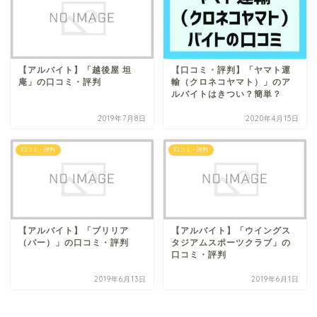
【アルバイト】「越後屋 坦
【口コミ・評判】「ヤマト運
庵」の口コミ・評判
輸（クロネコヤマト）」のア
ルバイトはきつい？簡単？
2019年7月8日
2020年4月15日
口コミ・評判
口コミ・評判
【アルバイト】「ブリリア
【アルバイト】「ウイングス
（バー）」の口コミ・評判
タジアムスポーツクラブ」の
口コミ・評判
2019年6月13日
2019年6月1日