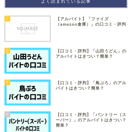
よく読まれている記事
1
【アルバイト】「ファイズ
（amazon倉庫）」の口コミ・評判
2
【口コミ・評判】「山田うどん」の
アルバイトはきつい？簡単？
3
【口コミ・評判】「鳥ぷろ」のアル
バイトはきつい？簡単？
4
【口コミ・評判】「パントリー（ス
ーパー）」のアルバイトはきつい？
簡単？