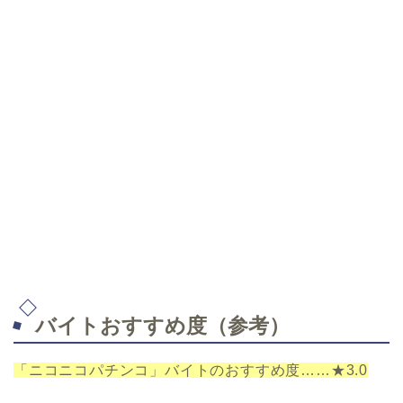
バイトおすすめ度（参考）
「ニコニコパチンコ」バイトのおすすめ度……★3.0