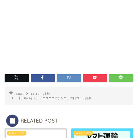
HOME
口コミ・評判
【アルバイト】「ニコニコパチンコ」の口コミ・評判
RELATED POST
口コミ・評判
口コミ・評判