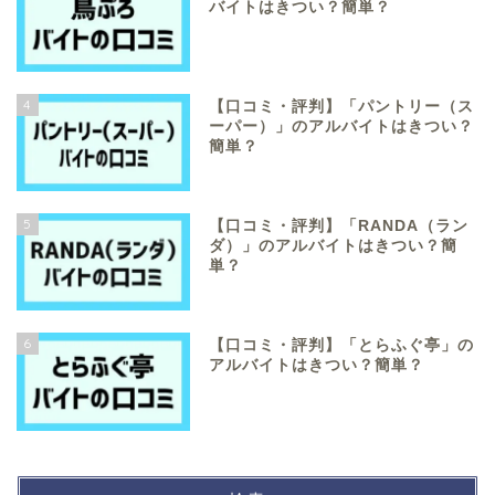
バイトはきつい？簡単？
4
【口コミ・評判】「パントリー（ス
ーパー）」のアルバイトはきつい？
簡単？
5
【口コミ・評判】「RANDA（ラン
ダ）」のアルバイトはきつい？簡
単？
6
【口コミ・評判】「とらふぐ亭」の
アルバイトはきつい？簡単？