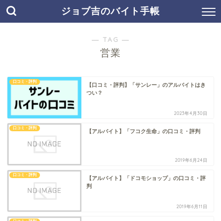
ジョブ吉のバイト手帳
― TAG ―
営業
口コミ・評判
【口コミ・評判】「サンレー」のアルバイトはき
つい？
2023年4月30日
口コミ・評判
【アルバイト】「フコク生命」の口コミ・評判
2019年6月24日
口コミ・評判
【アルバイト】「ドコモショップ」の口コミ・評
判
2019年6月11日