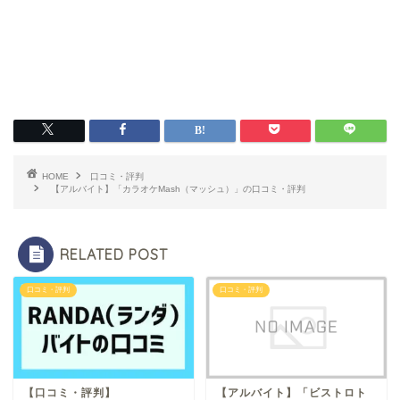
HOME
口コミ・評判
【アルバイト】「カラオケMash（マッシュ）」の口コミ・評判
RELATED POST
口コミ・評判
口コミ・評判
【口コミ・評判】
【アルバイト】「ビストロト