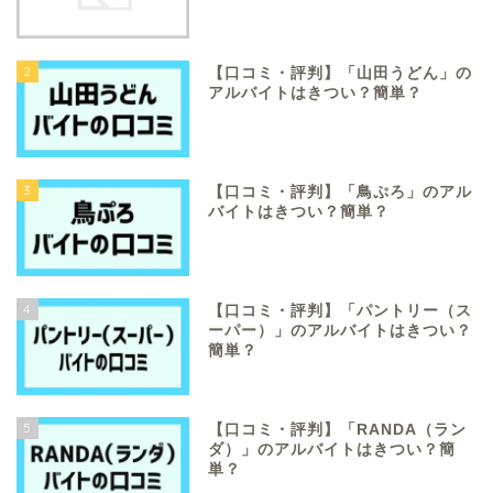
2
【口コミ・評判】「山田うどん」の
アルバイトはきつい？簡単？
3
【口コミ・評判】「鳥ぷろ」のアル
バイトはきつい？簡単？
4
【口コミ・評判】「パントリー（ス
ーパー）」のアルバイトはきつい？
簡単？
5
【口コミ・評判】「RANDA（ラン
ダ）」のアルバイトはきつい？簡
単？