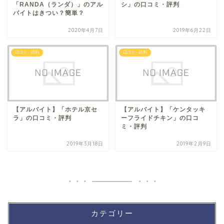
「RANDA（ランダ）」のアル
シ」の口コミ・評判
バイトはきつい？簡単？
2020年4月7日
2019年6月22日
口コミ・評判
口コミ・評判
【アルバイト】「ホテル京セ
【アルバイト】「ケンタッキ
ラ」の口コミ・評判
ーフライドチキン」の口コ
ミ・評判
2019年3月18日
2019年2月9日
カテゴリー