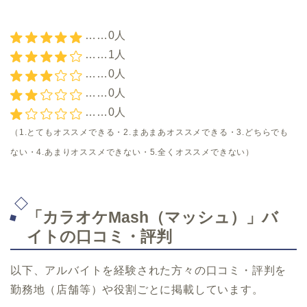
……0人
……1人
……0人
……0人
……0人
（1.とてもオススメできる・2.まあまあオススメできる・3.どちらでも
ない・4.あまりオススメできない・5.全くオススメできない）
「カラオケMash（マッシュ）」バ
イトの口コミ・評判
以下、アルバイトを経験された方々の口コミ・評判を
勤務地（店舗等）や役割ごとに掲載しています。