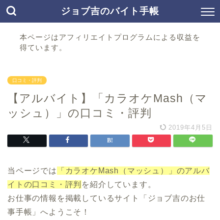
ジョブ吉のバイト手帳
本ページはアフィリエイトプログラムによる収益を
得ています。
口コミ・評判
【アルバイト】「カラオケMash（マ
ッシュ）」の口コミ・評判
2019年4月5日
当ページでは
「カラオケMash（マッシュ）」のアルバ
イトの口コミ・評判
を紹介しています。
お仕事の情報を掲載しているサイト「ジョブ吉のお仕
事手帳」へようこそ！