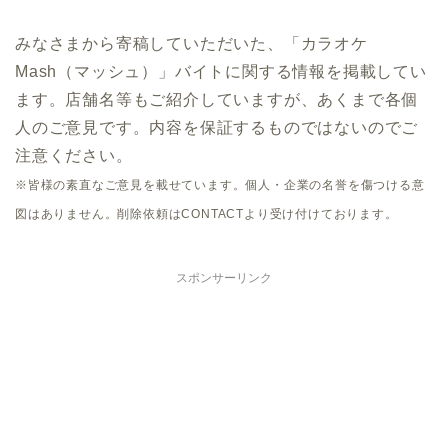
みなさまから寄稿していただいた、「カラオケ
Mash（マッシュ）」バイトに関する情報を掲載してい
ます。店舗名等もご紹介していますが、あくまで各個
人のご意見です。内容を保証するものではないのでご
注意ください。
※皆様の素直なご意見を載せています。個人・企業の名誉を傷つける意
図はありません。削除依頼はCONTACTより受け付けております。
スポンサーリンク