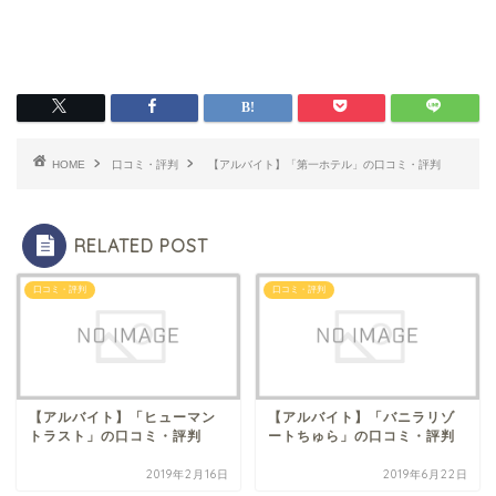
HOME
口コミ・評判
【アルバイト】「第一ホテル」の口コミ・評判
RELATED POST
口コミ・評判
口コミ・評判
【アルバイト】「ヒューマン
【アルバイト】「バニラリゾ
トラスト」の口コミ・評判
ートちゅら」の口コミ・評判
2019年2月16日
2019年6月22日