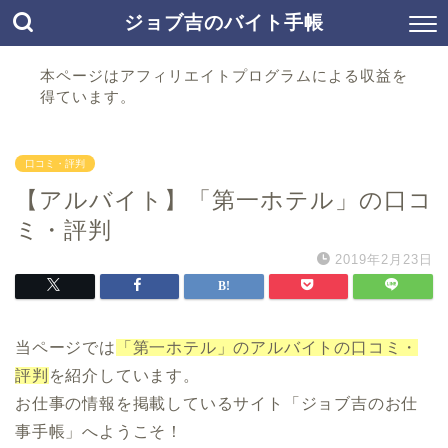
ジョブ吉のバイト手帳
本ページはアフィリエイトプログラムによる収益を
得ています。
口コミ・評判
【アルバイト】「第一ホテル」の口コ
ミ・評判
2019年2月23日
当ページでは
「第一ホテル」のアルバイトの口コミ・
評判
を紹介しています。
お仕事の情報を掲載しているサイト「ジョブ吉のお仕
事手帳」へようこそ！