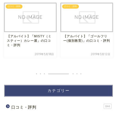
口コミ・評判
口コミ・評判
【アルバイト】「MISTY（ミ
【アルバイト】「ゴールフリ
スティー）カレー屋」の口コ
ー(個別教育)」の口コミ・評判
ミ・評判
2019年5月18日
2019年3月12日
カテゴリー
844
口コミ・評判