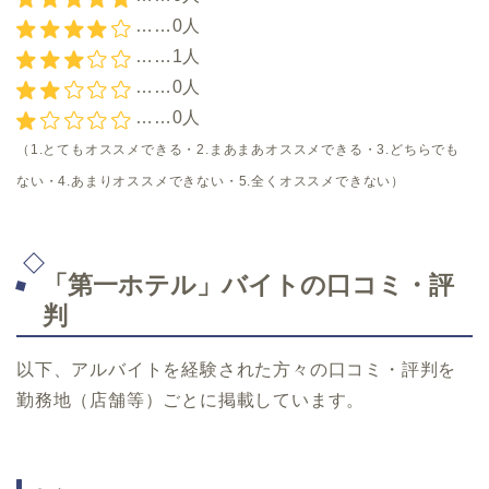
……0人
……1人
……0人
……0人
（1.とてもオススメできる・2.まあまあオススメできる・3.どちらでも
ない・4.あまりオススメできない・5.全くオススメできない）
「第一ホテル」バイトの口コミ・評
判
以下、アルバイトを経験された方々の口コミ・評判を
勤務地（店舗等）ごとに掲載しています。