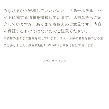
みなさまから寄稿していただいた、「第一ホテル」バ
イトに関する情報を掲載しています。店舗名等もご紹
介していますが、あくまで各個人のご意見です。内容
を保証するものではないのでご注意ください。
※皆様の素直なご意見を載せています。個人・企業の名誉を傷つける意
図はありません。削除依頼はCONTACTより受け付けております。
スポンサーリンク