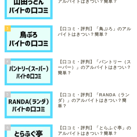
アルバイトはきつい？簡単？
3
【口コミ・評判】「鳥ぷろ」のアル
バイトはきつい？簡単？
4
【口コミ・評判】「パントリー（ス
ーパー）」のアルバイトはきつい？
簡単？
5
【口コミ・評判】「RANDA（ラン
ダ）」のアルバイトはきつい？簡
単？
6
【口コミ・評判】「とらふぐ亭」の
アルバイトはきつい？簡単？