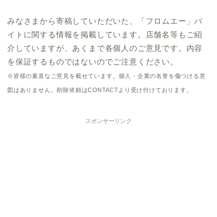
みなさまから寄稿していただいた、「フロムエー」バ
イトに関する情報を掲載しています。店舗名等もご紹
介していますが、あくまで各個人のご意見です。内容
を保証するものではないのでご注意ください。
※皆様の素直なご意見を載せています。個人・企業の名誉を傷つける意
図はありません。削除依頼はCONTACTより受け付けております。
スポンサーリンク