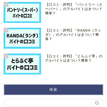
4
【口コミ・評判】「パントリー（ス
ーパー）」のアルバイトはきつい？
簡単？
5
【口コミ・評判】「RANDA（ラン
ダ）」のアルバイトはきつい？簡
単？
6
【口コミ・評判】「とらふぐ亭」の
アルバイトはきつい？簡単？
検索