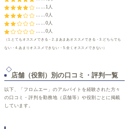
……1人
……0人
……0人
……0人
（1.とてもオススメできる・2.まあまあオススメできる・3.どちらでも
ない・4.あまりオススメできない・5.全くオススメできない）
店舗（役割）別の口コミ・評判一覧
以下、「フロムエー」のアルバイトを経験された方々
の口コミ・評判を勤務地（店舗等）や役割ごとに掲載
しています。