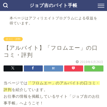
ジョブ吉のバイト手帳
本ページはアフィリエイトプログラムによる収益を
得ています。
口コミ・評判
【アルバイト】「フロムエー」の口
コミ・評判
2019年6月26日
当ページでは
「フロムエー」のアルバイトの口コミ・
評判
を紹介しています。
お仕事の情報を掲載しているサイト「ジョブ吉のお仕
事手帳」へようこそ！