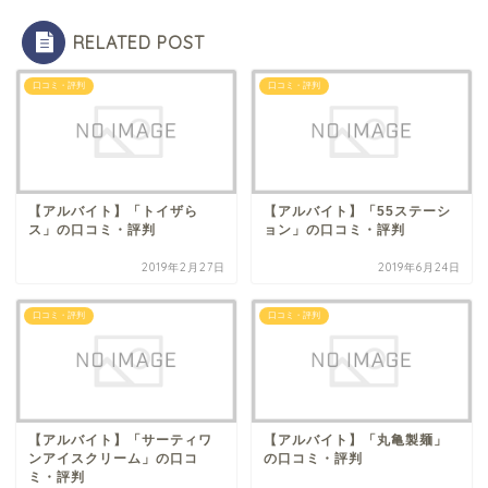
RELATED POST
口コミ・評判
口コミ・評判
【アルバイト】「トイザら
【アルバイト】「55ステーシ
ス」の口コミ・評判
ョン」の口コミ・評判
2019年2月27日
2019年6月24日
口コミ・評判
口コミ・評判
【アルバイト】「サーティワ
【アルバイト】「丸亀製麺」
ンアイスクリーム」の口コ
の口コミ・評判
ミ・評判