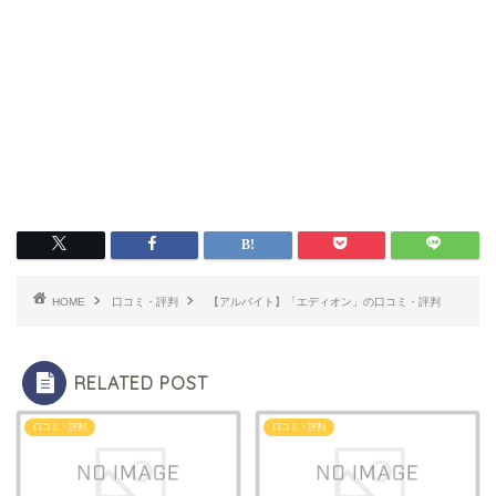
HOME
口コミ・評判
【アルバイト】「エディオン」の口コミ・評判
RELATED POST
口コミ・評判
口コミ・評判