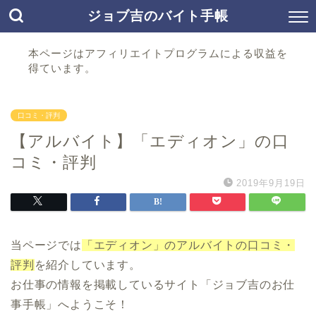
ジョブ吉のバイト手帳
本ページはアフィリエイトプログラムによる収益を
得ています。
口コミ・評判
【アルバイト】「エディオン」の口
コミ・評判
2019年9月19日
当ページでは
「エディオン」のアルバイトの口コミ・
評判
を紹介しています。
お仕事の情報を掲載しているサイト「ジョブ吉のお仕
事手帳」へようこそ！