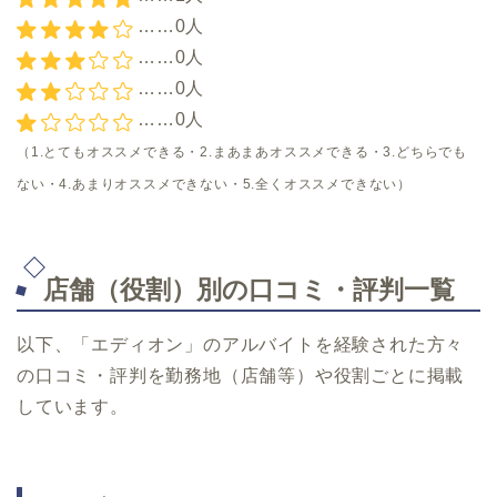
……0人
……0人
……0人
……0人
（1.とてもオススメできる・2.まあまあオススメできる・3.どちらでも
ない・4.あまりオススメできない・5.全くオススメできない）
店舗（役割）別の口コミ・評判一覧
以下、「エディオン」のアルバイトを経験された方々
の口コミ・評判を勤務地（店舗等）や役割ごとに掲載
しています。