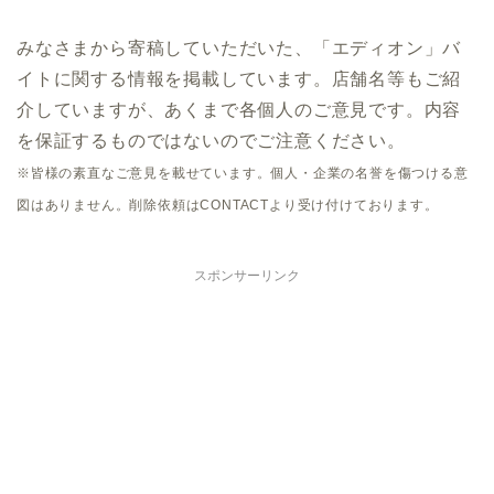
みなさまから寄稿していただいた、「エディオン」バ
イトに関する情報を掲載しています。店舗名等もご紹
介していますが、あくまで各個人のご意見です。内容
を保証するものではないのでご注意ください。
※皆様の素直なご意見を載せています。個人・企業の名誉を傷つける意
図はありません。削除依頼はCONTACTより受け付けております。
スポンサーリンク