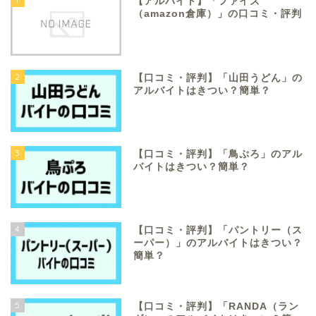
【アルバイト】「ファイズ
（amazon倉庫）」の口コミ・評判
2
【口コミ・評判】「山田うどん」の
アルバイトはきつい？簡単？
3
【口コミ・評判】「鳥ぷろ」のアル
バイトはきつい？簡単？
4
【口コミ・評判】「パントリー（ス
ーパー）」のアルバイトはきつい？
簡単？
5
【口コミ・評判】「RANDA（ラン