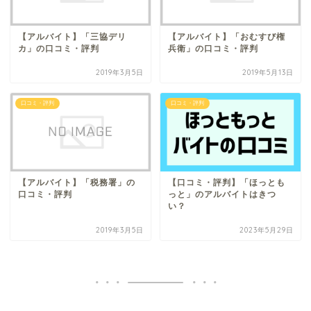
【アルバイト】「三協デリ
【アルバイト】「おむすび権
カ」の口コミ・評判
兵衛」の口コミ・評判
2019年3月5日
2019年5月13日
口コミ・評判
口コミ・評判
【アルバイト】「税務署」の
【口コミ・評判】「ほっとも
口コミ・評判
っと」のアルバイトはきつ
い？
2019年3月5日
2023年5月29日