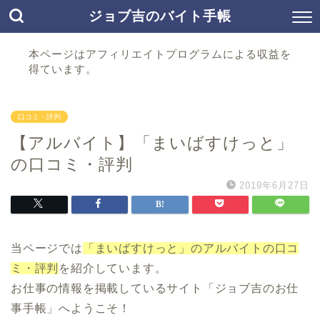
ジョブ吉のバイト手帳
本ページはアフィリエイトプログラムによる収益を
得ています。
口コミ・評判
【アルバイト】「まいばすけっと」
の口コミ・評判
2019年6月27日
当ページでは
「まいばすけっと」のアルバイトの口コ
ミ・評判
を紹介しています。
お仕事の情報を掲載しているサイト「ジョブ吉のお仕
事手帳」へようこそ！