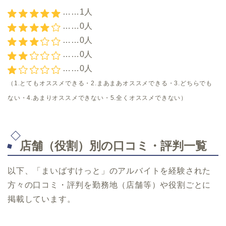
……1人
……0人
……0人
……0人
……0人
（1.とてもオススメできる・2.まあまあオススメできる・3.どちらでも
ない・4.あまりオススメできない・5.全くオススメできない）
店舗（役割）別の口コミ・評判一覧
以下、「まいばすけっと」のアルバイトを経験された
方々の口コミ・評判を勤務地（店舗等）や役割ごとに
掲載しています。