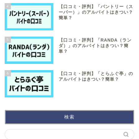
4
【口コミ・評判】「パントリー（ス
ーパー）」のアルバイトはきつい？
簡単？
5
【口コミ・評判】「RANDA（ラン
ダ）」のアルバイトはきつい？簡
単？
6
【口コミ・評判】「とらふぐ亭」の
アルバイトはきつい？簡単？
検索