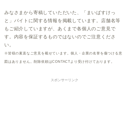
みなさまから寄稿していただいた、「まいばすけっ
と」バイトに関する情報を掲載しています。店舗名等
もご紹介していますが、あくまで各個人のご意見で
す。内容を保証するものではないのでご注意くださ
い。
※皆様の素直なご意見を載せています。個人・企業の名誉を傷つける意
図はありません。削除依頼はCONTACTより受け付けております。
スポンサーリンク