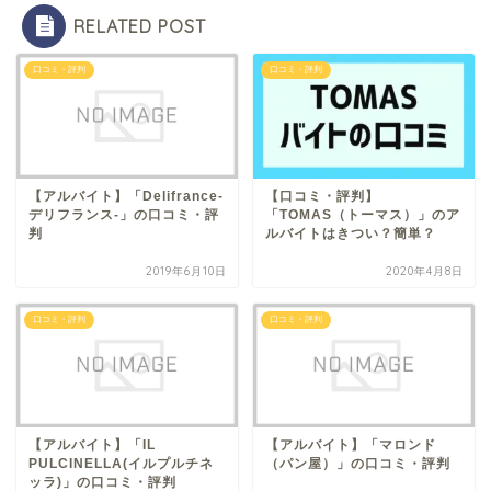
RELATED POST
口コミ・評判
口コミ・評判
【アルバイト】「Delifrance-
【口コミ・評判】
デリフランス-」の口コミ・評
「TOMAS（トーマス）」のア
判
ルバイトはきつい？簡単？
2019年6月10日
2020年4月8日
口コミ・評判
口コミ・評判
【アルバイト】「IL
【アルバイト】「マロンド
PULCINELLA(イルプルチネ
（パン屋）」の口コミ・評判
ッラ)」の口コミ・評判