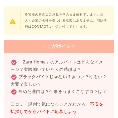
※皆様の素直なご意見をそのまま載せています。個
人・企業の名誉を傷つける意図はありません。削除依
頼はCONTACTより受け付けております。
ここがポイント
「Zara Home」のアルバイトはどんなイメ
ージ？実際働いていた人の感想は？
ブラックバイトじゃない？
きつい？ゆるい？
大変？楽しい？
辞めた理由は？仕事をうまくこなすコツは？
口コミ・評判で気になることがわかる！
不安を
払拭してからバイトに応募しよう！