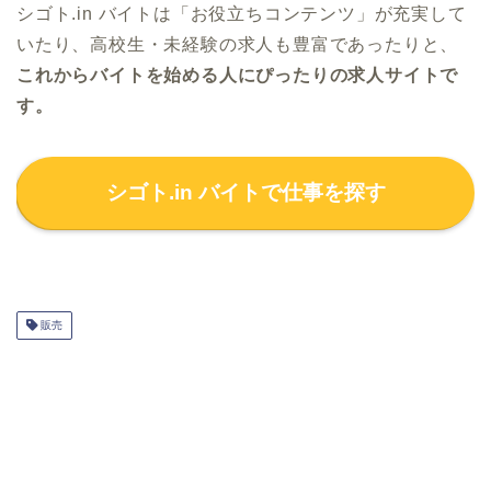
シゴト.in バイトは「お役立ちコンテンツ」が充実して
いたり、高校生・未経験の求人も豊富であったりと、
これからバイトを始める人にぴったりの求人サイトで
す。
シゴト.in バイトで仕事を探す
販売