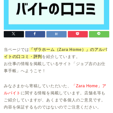
当ページでは
「ザラホーム（Zara Home）」のアルバ
イトの口コミ・評判
を紹介しています。
お仕事の情報を掲載しているサイト「ジョブ吉のお仕
事手帳」へようこそ！
みなさまから寄稿していただいた、
「Zara Home」ア
ルバイト
に関する情報を掲載しています。店舗名等も
ご紹介していますが、あくまで各個人のご意見です。
内容を保証するものではないのでご注意ください。