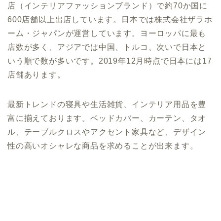
店（インテリアファッションブランド）で約70か国に
600店舗以上出店しています。日本では株式会社ザラホ
ーム・ジャパンが運営しています。ヨーロッパに最も
店数が多く、アジアでは中国、トルコ、次いで日本と
いう順で数が多いです。2019年12月時点で日本には17
店舗あります。
最新トレンドの寝具や生活雑貨、インテリア用品を豊
富に揃えております。ベッドカバー、カーテン、タオ
ル、テーブルクロスやアクセント家具など、デザイン
性の高いオシャレな商品を求めることが出来ます。