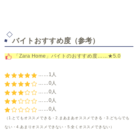
バイトおすすめ度（参考）
「Zara Home」バイトのおすすめ度……★5.0
……1人
……0人
……0人
……0人
……0人
（1.とてもオススメできる・2.まあまあオススメできる・3.どちらでも
ない・4.あまりオススメできない・5.全くオススメできない）