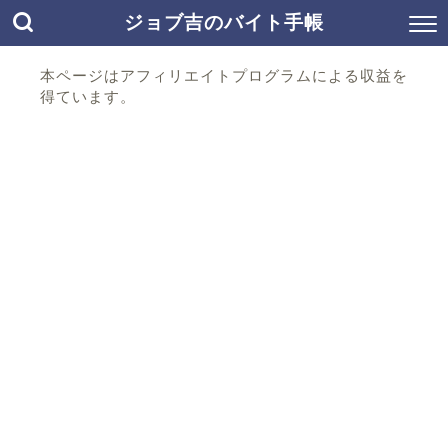
ジョブ吉のバイト手帳
本ページはアフィリエイトプログラムによる収益を
得ています。