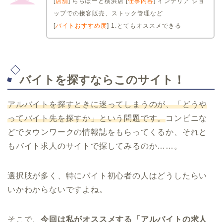
[
店舗
] ららぽーと横浜店 [
仕事内容
] インテリア ショ
ップでの接客販売、ストック管理など
[
バイトおすすめ度
] 1.とてもオススメできる
バイトを探すならこのサイト！
アルバイトを探すときに迷ってしまうのが、「どうや
ってバイト先を探すか」という問題です。
コンビニな
どでタウンワークの情報誌をもらってくるか、それと
もバイト求人のサイトで探してみるのか……。
選択肢が多く、特にバイト初心者の人はどうしたらい
いかわからないですよね。
そこで、
今回は私がオススメする「アルバイトの求人