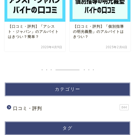
【口コミ・評判】「アシス
【口コミ・評判】「個別指導
ト・ジャパン」のアルバイト
の明光義塾」のアルバイトは
はきつい？簡単？
きつい？
2020年4月9日
2023年2月6日
カテゴリー
844
口コミ・評判
タグ