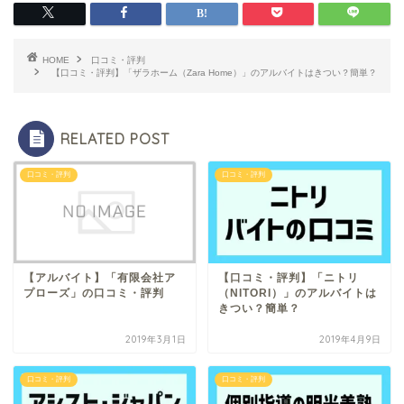
HOME
口コミ・評判
【口コミ・評判】「ザラホーム（Zara Home）」のアルバイトはきつい？簡単？
RELATED POST
口コミ・評判
口コミ・評判
【アルバイト】「有限会社ア
【口コミ・評判】「ニトリ
プローズ」の口コミ・評判
（NITORI）」のアルバイトは
きつい？簡単？
2019年3月1日
2019年4月9日
口コミ・評判
口コミ・評判