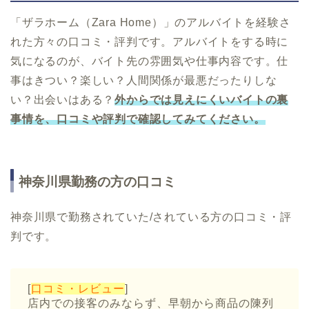
「ザラホーム（Zara Home）」のアルバイトを経験さ
れた方々の口コミ・評判です。アルバイトをする時に
気になるのが、バイト先の雰囲気や仕事内容です。仕
事はきつい？楽しい？人間関係が最悪だったりしな
い？出会いはある？
外からでは見えにくいバイトの裏
事情を、口コミや評判で確認してみてください。
神奈川県勤務の方の口コミ
神奈川県で勤務されていた/されている方の口コミ・評
判です。
[
口コミ・レビュー
]
店内での接客のみならず、早朝から商品の陳列