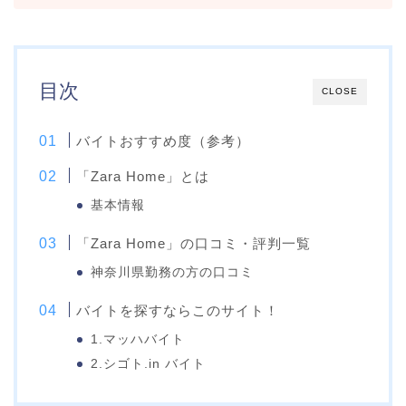
目次
CLOSE
バイトおすすめ度（参考）
「Zara Home」とは
基本情報
「Zara Home」の口コミ・評判一覧
神奈川県勤務の方の口コミ
バイトを探すならこのサイト！
1.マッハバイト
2.シゴト.in バイト