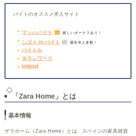
バイトのオススメ求人サイト
マッハバイト
嬉しいボーナスあり！
シゴト.in バイト
優良求人多数！
バイトル
タウンワーク
Indeed
「Zara Home」とは
基本情報
ザラホーム（Zara Home）とは、スペインの家具雑貨