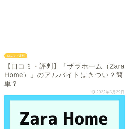
口コミ・評判
【口コミ・評判】「ザラホーム（Zara
Home）」のアルバイトはきつい？簡
単？
2022年6月29日