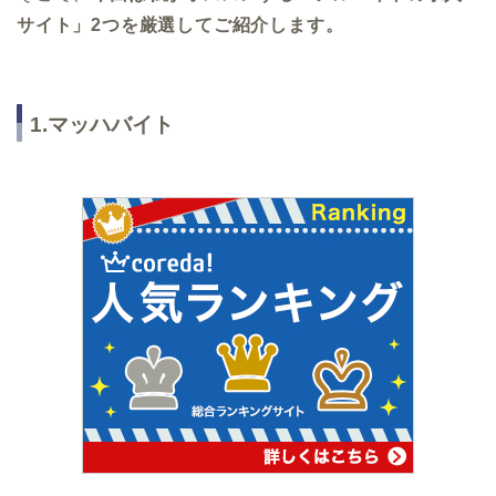
サイト」2つを厳選してご紹介します。
1.マッハバイト