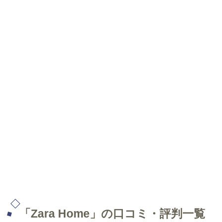
「Zara Home」の口コミ・評判一覧