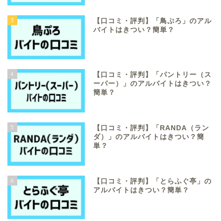
3
【口コミ・評判】「鳥ぷろ」のアル
バイトはきつい？簡単？
4
【口コミ・評判】「パントリー（ス
ーパー）」のアルバイトはきつい？
簡単？
5
【口コミ・評判】「RANDA（ラン
ダ）」のアルバイトはきつい？簡
単？
6
【口コミ・評判】「とらふぐ亭」の
アルバイトはきつい？簡単？