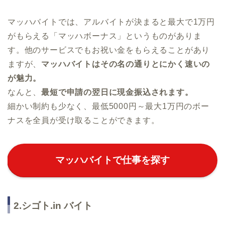
マッハバイトでは、アルバイトが決まると最大で1万円
がもらえる「マッハボーナス」というものがありま
す。他のサービスでもお祝い金をもらえることがあり
ますが、
マッハバイトはその名の通りとにかく速いの
が魅力。
なんと、
最短で申請の翌日に現金振込されます。
細かい制約も少なく、最低5000円～最大1万円のボー
ナスを全員が受け取ることができます。
マッハバイトで仕事を探す
2.シゴト.in バイト