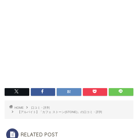
HOME
口コミ・評判
【アルバイト】「カフェ ストーン(STONE)」の口コミ・評判
RELATED POST