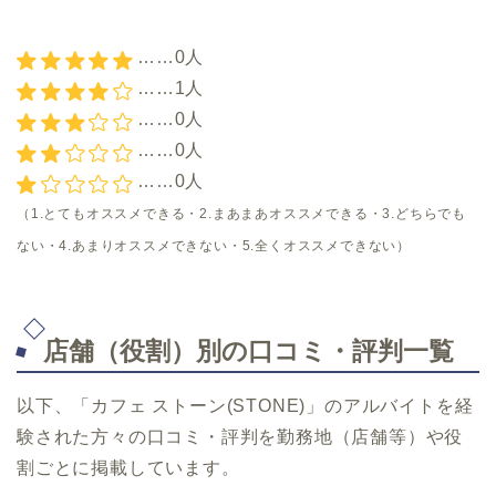
……0人
……1人
……0人
……0人
……0人
（1.とてもオススメできる・2.まあまあオススメできる・3.どちらでも
ない・4.あまりオススメできない・5.全くオススメできない）
店舗（役割）別の口コミ・評判一覧
以下、「カフェ ストーン(STONE)」のアルバイトを経
験された方々の口コミ・評判を勤務地（店舗等）や役
割ごとに掲載しています。