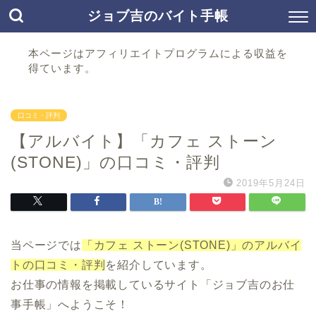
ジョブ吉のバイト手帳
本ページはアフィリエイトプログラムによる収益を
得ています。
口コミ・評判
【アルバイト】「カフェ ストーン
(STONE)」の口コミ・評判
2019年5月24日
当ページでは
「カフェ ストーン(STONE)」のアルバイ
トの口コミ・評判
を紹介しています。
お仕事の情報を掲載しているサイト「ジョブ吉のお仕
事手帳」へようこそ！