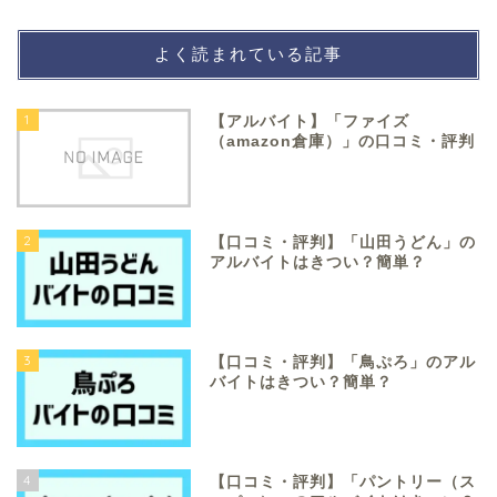
よく読まれている記事
1
【アルバイト】「ファイズ
（amazon倉庫）」の口コミ・評判
2
【口コミ・評判】「山田うどん」の
アルバイトはきつい？簡単？
3
【口コミ・評判】「鳥ぷろ」のアル
バイトはきつい？簡単？
4
【口コミ・評判】「パントリー（ス