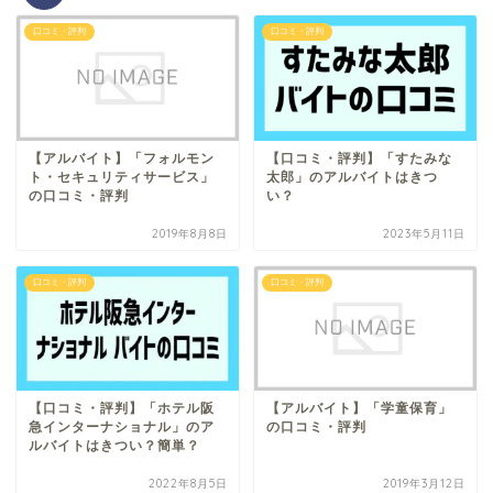
口コミ・評判
口コミ・評判
【アルバイト】「フォルモン
【口コミ・評判】「すたみな
ト・セキュリティサービス」
太郎」のアルバイトはきつ
の口コミ・評判
い？
2019年8月8日
2023年5月11日
口コミ・評判
口コミ・評判
【口コミ・評判】「ホテル阪
【アルバイト】「学童保育」
急インターナショナル」のア
の口コミ・評判
ルバイトはきつい？簡単？
2022年8月5日
2019年3月12日