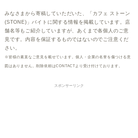
みなさまから寄稿していただいた、「カフェ ストーン
(STONE)」バイトに関する情報を掲載しています。店
舗名等もご紹介していますが、あくまで各個人のご意
見です。内容を保証するものではないのでご注意くだ
さい。
※皆様の素直なご意見を載せています。個人・企業の名誉を傷つける意
図はありません。削除依頼はCONTACTより受け付けております。
スポンサーリンク