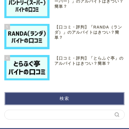
ーパー）」のアルバイトはきつい？
簡単？
5
【口コミ・評判】「RANDA（ラン
ダ）」のアルバイトはきつい？簡
単？
6
【口コミ・評判】「とらふぐ亭」の
アルバイトはきつい？簡単？
検索