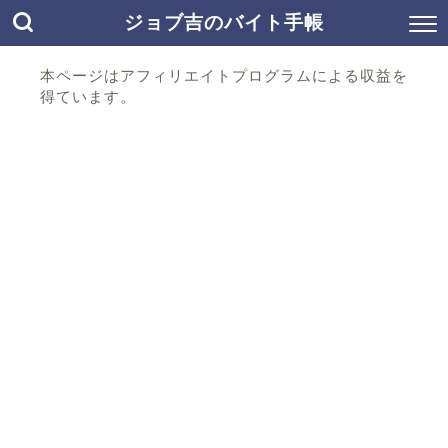
ジョブ吉のバイト手帳
本ページはアフィリエイトプログラムによる収益を
得ています。