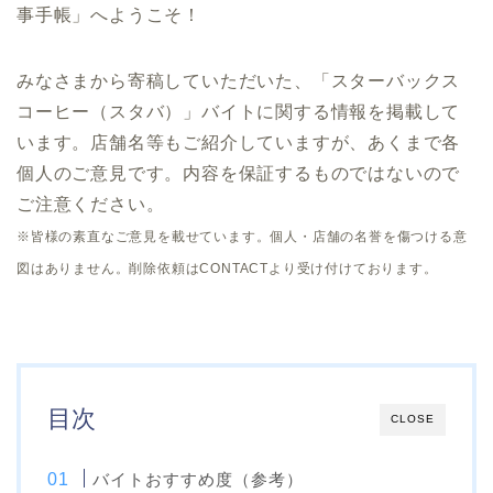
事手帳」へようこそ！
みなさまから寄稿していただいた、「スターバックス
コーヒー（スタバ）」バイトに関する情報を掲載して
います。店舗名等もご紹介していますが、あくまで各
個人のご意見です。内容を保証するものではないので
ご注意ください。
※皆様の素直なご意見を載せています。個人・店舗の名誉を傷つける意
図はありません。削除依頼はCONTACTより受け付けております。
目次
CLOSE
バイトおすすめ度（参考）