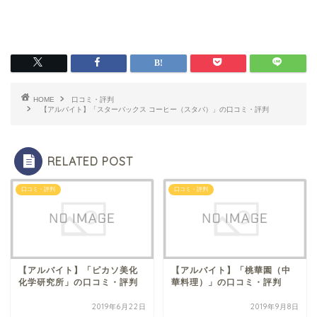
HOME
口コミ・評判
【アルバイト】「スターバックス コーヒー（スタバ）」の口コミ・評判
RELATED POST
口コミ・評判
口コミ・評判
【アルバイト】「ピカソ美化
【アルバイト】「桃華園（中
化学研究所」の口コミ・評判
華料理）」の口コミ・評判
2019年6月22日
2019年9月8日