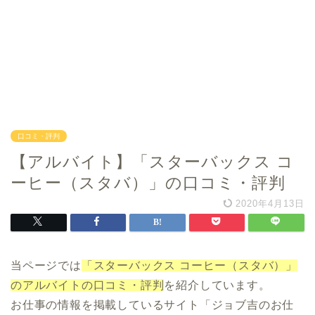
口コミ・評判
【アルバイト】「スターバックス コ
ーヒー（スタバ）」の口コミ・評判
2020年4月13日
当ページでは
「スターバックス コーヒー（スタバ）」
のアルバイトの口コミ・評判
を紹介しています。
お仕事の情報を掲載しているサイト「ジョブ吉のお仕