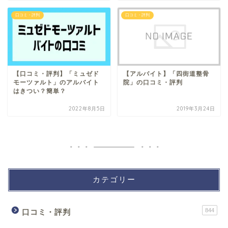
口コミ・評判
口コミ・評判
【口コミ・評判】「ミュゼド
【アルバイト】「四街道整骨
モーツァルト」のアルバイト
院」の口コミ・評判
はきつい？簡単？
2022年8月5日
2019年3月24日
カテゴリー
844
口コミ・評判