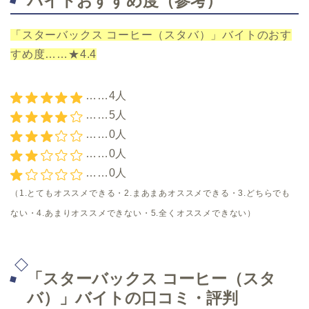
バイトおすすめ度（参考）
「スターバックス コーヒー（スタバ）」バイトのおす
すめ度……★4.4
……4人
……5人
……0人
……0人
……0人
（1.とてもオススメできる・2.まあまあオススメできる・3.どちらでも
ない・4.あまりオススメできない・5.全くオススメできない）
「スターバックス コーヒー（スタ
バ）」バイトの口コミ・評判