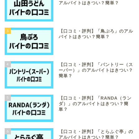
アルバイトはきつい？簡単？
3
【口コミ・評判】「鳥ぷろ」のアル
バイトはきつい？簡単？
4
【口コミ・評判】「パントリー（ス
ーパー）」のアルバイトはきつい？
簡単？
5
【口コミ・評判】「RANDA（ラン
ダ）」のアルバイトはきつい？簡
単？
6
【口コミ・評判】「とらふぐ亭」の
アルバイトはきつい？簡単？