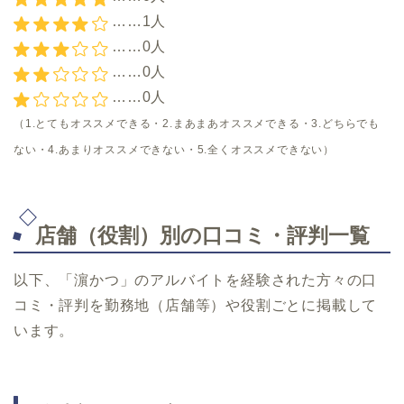
……1人
……0人
……0人
……0人
（1.とてもオススメできる・2.まあまあオススメできる・3.どちらでも
ない・4.あまりオススメできない・5.全くオススメできない）
店舗（役割）別の口コミ・評判一覧
以下、「濵かつ」のアルバイトを経験された方々の口
コミ・評判を勤務地（店舗等）や役割ごとに掲載して
います。