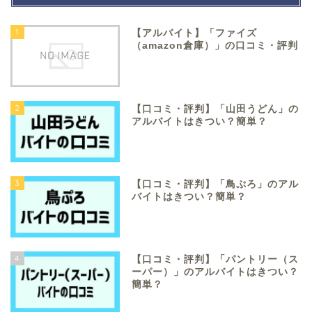
1
【アルバイト】「ファイズ
（amazon倉庫）」の口コミ・評判
2
【口コミ・評判】「山田うどん」の
アルバイトはきつい？簡単？
3
【口コミ・評判】「鳥ぷろ」のアル
バイトはきつい？簡単？
4
【口コミ・評判】「パントリー（ス
ーパー）」のアルバイトはきつい？
簡単？