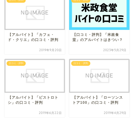
口コミ・評判
口コミ・評判
【アルバイト】「カフェ・
【口コミ・評判】「米政食
ド・クリエ」の口コミ・評判
堂」のアルバイトはきつい？
2019年9月20日
2023年5月29日
口コミ・評判
口コミ・評判
【アルバイト】「ビストロト
【アルバイト】「ローソンス
シ」の口コミ・評判
トア100」の口コミ・評判
2019年6月22日
2019年4月29日