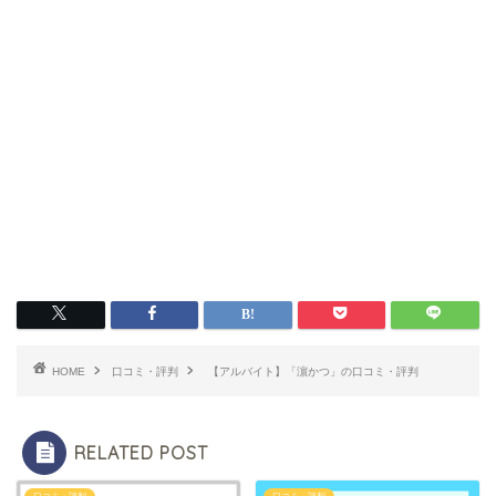
HOME
口コミ・評判
【アルバイト】「濵かつ」の口コミ・評判
RELATED POST