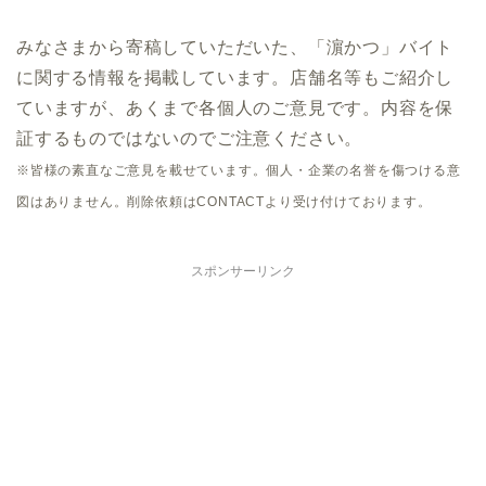
みなさまから寄稿していただいた、「濵かつ」バイト
に関する情報を掲載しています。店舗名等もご紹介し
ていますが、あくまで各個人のご意見です。内容を保
証するものではないのでご注意ください。
※皆様の素直なご意見を載せています。個人・企業の名誉を傷つける意
図はありません。削除依頼はCONTACTより受け付けております。
スポンサーリンク