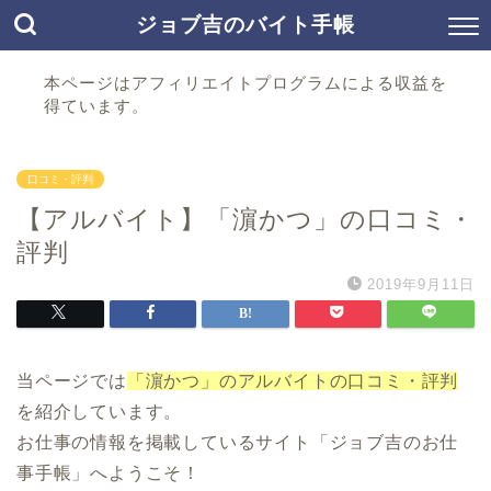
ジョブ吉のバイト手帳
本ページはアフィリエイトプログラムによる収益を
得ています。
口コミ・評判
【アルバイト】「濵かつ」の口コミ・
評判
2019年9月11日
当ページでは
「濵かつ」のアルバイトの口コミ・評判
を紹介しています。
お仕事の情報を掲載しているサイト「ジョブ吉のお仕
事手帳」へようこそ！