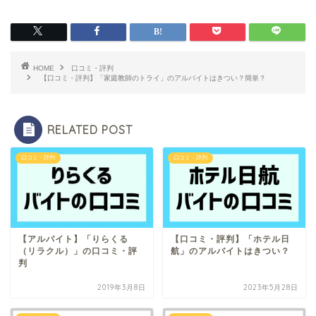
HOME
口コミ・評判
【口コミ・評判】「家庭教師のトライ」のアルバイトはきつい？簡単？
RELATED POST
口コミ・評判
口コミ・評判
【アルバイト】「りらくる
【口コミ・評判】「ホテル日
（リラクル）」の口コミ・評
航」のアルバイトはきつい？
判
2019年3月8日
2023年5月28日