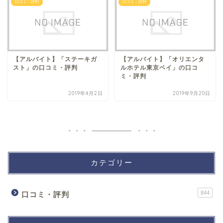
口コミ・評判
口コミ・評判
【アルバイト】「ステーキガ
【アルバイト】「オリエンタ
スト」の口コミ・評判
ルホテル東京ベイ」の口コ
ミ・評判
2019年4月2日
2019年9月20日
カテゴリー
844
口コミ・評判