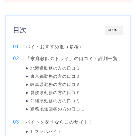
目次
CLOSE
バイトおすすめ度（参考）
「家庭教師のトライ」の口コミ・評判一覧
北海道勤務の方の口コミ
東京都勤務の方の口コミ
岐阜県勤務の方の口コミ
愛媛県勤務の方の口コミ
沖縄県勤務の方の口コミ
勤務地無回答の方の口コミ
バイトを探すならこのサイト！
1.マッハバイト