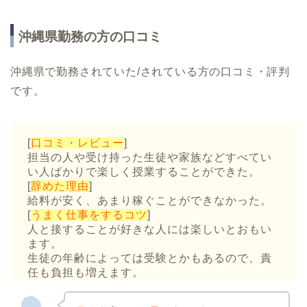
沖縄県勤務の方の口コミ
沖縄県で勤務されていた/されている方の口コミ・評判
です。
[
口コミ・レビュー
]
担当の人や受け持った生徒や家族などすべてい
い人ばかりで楽しく授業することができた。
[
辞めた理由
]
給料が安く、あまり稼ぐことができなかった。
[
うまく仕事をするコツ
]
人と接することが好きな人には楽しいとおもい
ます。
生徒の年齢によっては受験とかもあるので、責
任も負担も増えます。