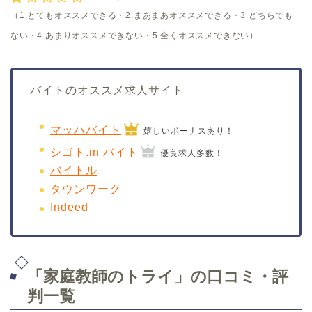
（1.とてもオススメできる・2.まあまあオススメできる・3.どちらでも
ない・4.あまりオススメできない・5.全くオススメできない）
バイトのオススメ求人サイト
マッハバイト
嬉しいボーナスあり！
シゴト.in バイト
優良求人多数！
バイトル
タウンワーク
Indeed
「家庭教師のトライ」の口コミ・評
判一覧