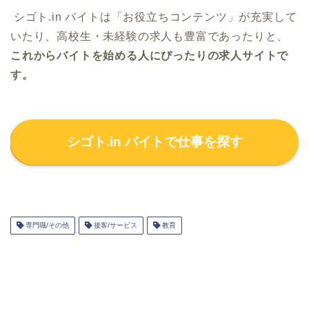
シゴト.in バイトは「お役立ちコンテンツ」が充実して
いたり、高校生・未経験の求人も豊富であったりと、
これからバイトを始める人にぴったりの求人サイトで
す。
シゴト.in バイトで仕事を探す
専門職/その他
接客/サービス
教育