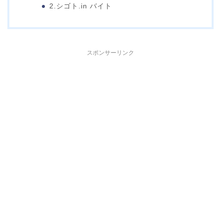
2.シゴト.in バイト
スポンサーリンク