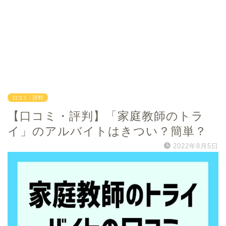
口コミ・評判
【口コミ・評判】「家庭教師のトラ
イ」のアルバイトはきつい？簡単？
2022年8月5日