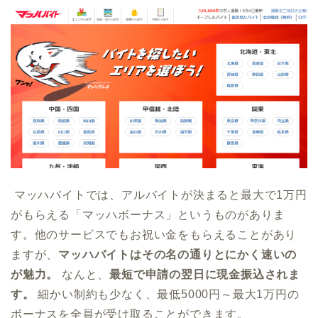
マッハバイトでは、アルバイトが決まると最大で1万円
がもらえる「マッハボーナス」というものがありま
す。他のサービスでもお祝い金をもらえることがあり
ますが、
マッハバイトはその名の通りとにかく速いの
が魅力。
なんと、
最短で申請の翌日に現金振込されま
す。
細かい制約も少なく、最低5000円～最大1万円の
ボーナスを全員が受け取ることができます。