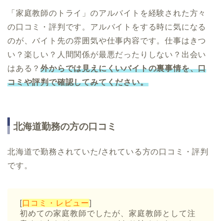
「家庭教師のトライ」のアルバイトを経験された方々
の口コミ・評判です。アルバイトをする時に気になる
のが、バイト先の雰囲気や仕事内容です。仕事はきつ
い？楽しい？人間関係が最悪だったりしない？出会い
はある？
外からでは見えにくいバイトの裏事情を、口
コミや評判で確認してみてください。
北海道勤務の方の口コミ
北海道で勤務されていた/されている方の口コミ・評判
です。
[
口コミ・レビュー
]
初めての家庭教師でしたが、家庭教師として注