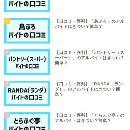
3
【口コミ・評判】「鳥ぷろ」のアル
バイトはきつい？簡単？
4
【口コミ・評判】「パントリー（ス
ーパー）」のアルバイトはきつい？
簡単？
5
【口コミ・評判】「RANDA（ラン
ダ）」のアルバイトはきつい？簡
単？
6
【口コミ・評判】「とらふぐ亭」の
アルバイトはきつい？簡単？