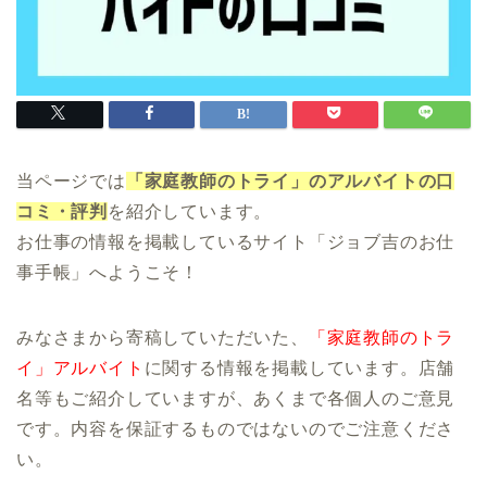
当ページでは
「家庭教師のトライ」のアルバイトの口
コミ・評判
を紹介しています。
お仕事の情報を掲載しているサイト「ジョブ吉のお仕
事手帳」へようこそ！
みなさまから寄稿していただいた、
「家庭教師のトラ
イ」アルバイト
に関する情報を掲載しています。店舗
名等もご紹介していますが、あくまで各個人のご意見
です。内容を保証するものではないのでご注意くださ
い。