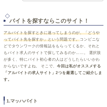
バイトを探すならこのサイト！
アルバイトを探すときに迷ってしまうのが、「どうや
ってバイト先を探すか」という問題です。
コンビニな
どでタウンワークの情報誌をもらってくるか、それと
もバイト求人のサイトで探してみるのか……。 選択肢
が多く、特にバイト初心者の人はどうしたらいいかわ
からないですよね。 そこで、
今回は私がオススメする
「アルバイトの求人サイト」2つを厳選してご紹介しま
す。
1.マッハバイト