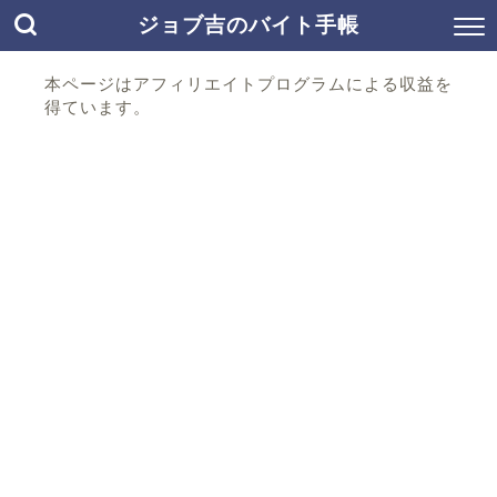
ジョブ吉のバイト手帳
本ページはアフィリエイトプログラムによる収益を
得ています。