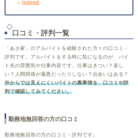
Indeed
口コミ・評判一覧
「あさ家」のアルバイトを経験された方々の口コミ・
評判です。アルバイトをする時に気になるのが、バイ
ト先の雰囲気や仕事内容です。仕事はきつい？楽し
い？人間関係が最悪だったりしない？出会いはある？
外からでは見えにくいバイトの裏事情を、口コミや評
判で確認してみてください。
勤務地無回答の方の口コミ
勤務地無回答の方の口コミ・評判です。