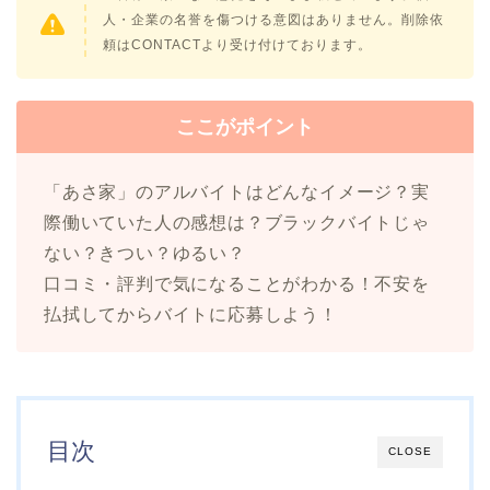
人・企業の名誉を傷つける意図はありません。削除依
頼はCONTACTより受け付けております。
ここがポイント
「あさ家」のアルバイトはどんなイメージ？実
際働いていた人の感想は？ブラックバイトじゃ
ない？きつい？ゆるい？
口コミ・評判で気になることがわかる！不安を
払拭してからバイトに応募しよう！
目次
CLOSE