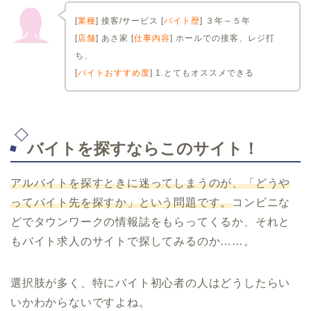
[
業種
] 接客/サービス [
バイト歴
] ３年～５年
[
店舗
] あさ家 [
仕事内容
] ホールでの接客、レジ打
ち、
[
バイトおすすめ度
] 1.とてもオススメできる
バイトを探すならこのサイト！
アルバイトを探すときに迷ってしまうのが、「どうや
ってバイト先を探すか」という問題です。
コンビニな
どでタウンワークの情報誌をもらってくるか、それと
もバイト求人のサイトで探してみるのか……。
選択肢が多く、特にバイト初心者の人はどうしたらい
いかわからないですよね。