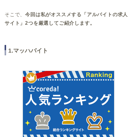
そこで、
今回は私がオススメする「アルバイトの求人
サイト」2つを厳選してご紹介します。
1.マッハバイト