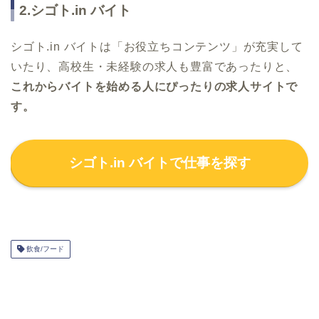
2.シゴト.in バイト
シゴト.in バイトは「お役立ちコンテンツ」が充実して
いたり、高校生・未経験の求人も豊富であったりと、
これからバイトを始める人にぴったりの求人サイトで
す。
シゴト.in バイトで仕事を探す
飲食/フード