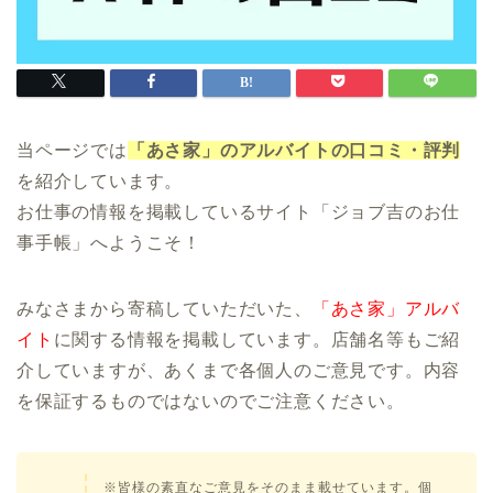
当ページでは
「あさ家」のアルバイトの口コミ・評判
を紹介しています。
お仕事の情報を掲載しているサイト「ジョブ吉のお仕
事手帳」へようこそ！
みなさまから寄稿していただいた、
「あさ家」アルバ
イト
に関する情報を掲載しています。店舗名等もご紹
介していますが、あくまで各個人のご意見です。内容
を保証するものではないのでご注意ください。
※皆様の素直なご意見をそのまま載せています。個