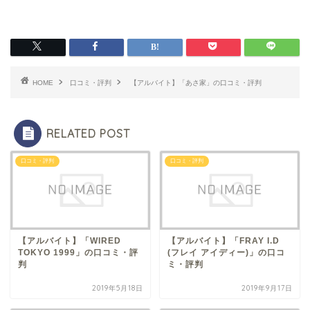
HOME
口コミ・評判
【アルバイト】「あさ家」の口コミ・評判
RELATED POST
口コミ・評判
口コミ・評判
【アルバイト】「WIRED
【アルバイト】「FRAY I.D
TOKYO 1999」の口コミ・評
(フレイ アイディー)」の口コ
判
ミ・評判
2019年5月18日
2019年9月17日