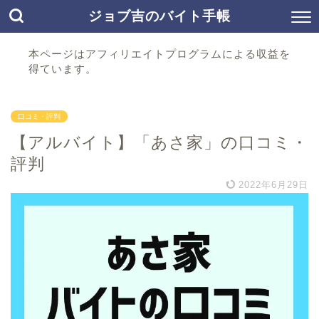
ジョブ吉のバイト手帳
本ページはアフィリエイトプログラムによる収益を
得ています。
口コミ・評判
【アルバイト】「あさ家」の口コミ・
評判
2022年6月29日