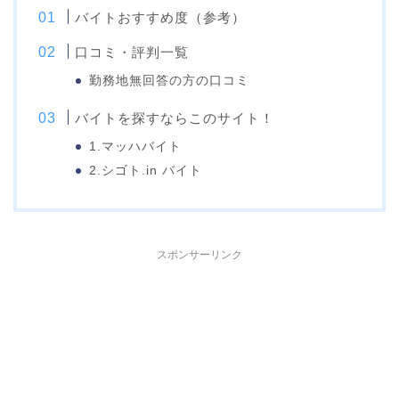
バイトおすすめ度（参考）
口コミ・評判一覧
勤務地無回答の方の口コミ
バイトを探すならこのサイト！
1.マッハバイト
2.シゴト.in バイト
スポンサーリンク