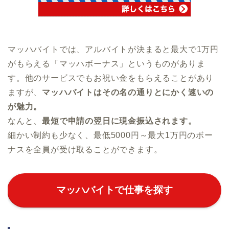
マッハバイトでは、アルバイトが決まると最大で1万円
がもらえる「マッハボーナス」というものがありま
す。他のサービスでもお祝い金をもらえることがあり
ますが、
マッハバイトはその名の通りとにかく速いの
が魅力。
なんと、
最短で申請の翌日に現金振込されます。
細かい制約も少なく、最低5000円～最大1万円のボー
ナスを全員が受け取ることができます。
マッハバイトで仕事を探す