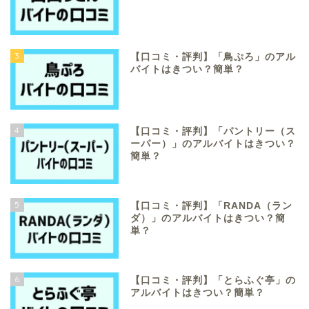
3
【口コミ・評判】「鳥ぷろ」のアル
バイトはきつい？簡単？
4
【口コミ・評判】「パントリー（ス
ーパー）」のアルバイトはきつい？
簡単？
5
【口コミ・評判】「RANDA（ラン
ダ）」のアルバイトはきつい？簡
単？
6
【口コミ・評判】「とらふぐ亭」の
アルバイトはきつい？簡単？