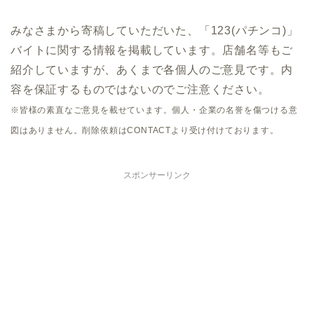
みなさまから寄稿していただいた、「123(パチンコ)」
バイトに関する情報を掲載しています。店舗名等もご
紹介していますが、あくまで各個人のご意見です。内
容を保証するものではないのでご注意ください。
※皆様の素直なご意見を載せています。個人・企業の名誉を傷つける意
図はありません。削除依頼はCONTACTより受け付けております。
スポンサーリンク