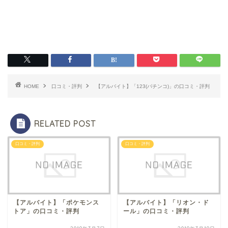
HOME
口コミ・評判
【アルバイト】「123(パチンコ)」の口コミ・評判
RELATED POST
口コミ・評判
口コミ・評判
【アルバイト】「ポケモンス
【アルバイト】「リオン・ド
トア」の口コミ・評判
ール」の口コミ・評判