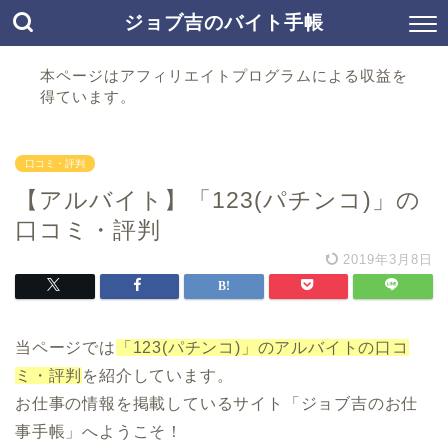
ジョブ吉のバイト手帳
本ページはアフィリエイトプログラムによる収益を
得ています。
口コミ・評判
【アルバイト】「123(パチンコ)」の
口コミ・評判
2019年3月8日
当ページでは
「123(パチンコ)」のアルバイトの口コ
ミ・評判
を紹介しています。
お仕事の情報を掲載しているサイト「ジョブ吉のお仕
事手帳」へようこそ！