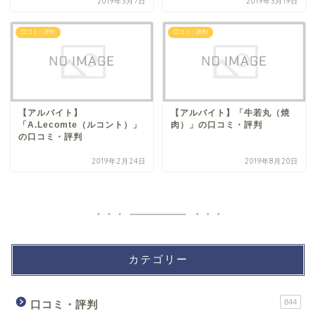
2019年3月7日
2019年3月19日
口コミ・評判
口コミ・評判
【アルバイト】
【アルバイト】「牛若丸（焼
「A.Lecomte（ルコント）」
肉）」の口コミ・評判
の口コミ・評判
2019年2月24日
2019年8月20日
カテゴリー
844
口コミ・評判