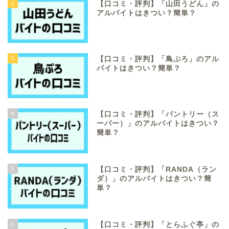
2
【口コミ・評判】「山田うどん」の
アルバイトはきつい？簡単？
3
【口コミ・評判】「鳥ぷろ」のアル
バイトはきつい？簡単？
4
【口コミ・評判】「パントリー（ス
ーパー）」のアルバイトはきつい？
簡単？
5
【口コミ・評判】「RANDA（ラン
ダ）」のアルバイトはきつい？簡
単？
6
【口コミ・評判】「とらふぐ亭」の