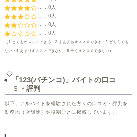
……0人
……0人
……0人
……0人
（1.とてもオススメできる・2.まあまあオススメできる・3.どちらでも
ない・4.あまりオススメできない・5.全くオススメできない）
「123(パチンコ)」バイトの口コ
ミ・評判
以下、アルバイトを経験された方々の口コミ・評判を
勤務地（店舗等）や役割ごとに掲載しています。