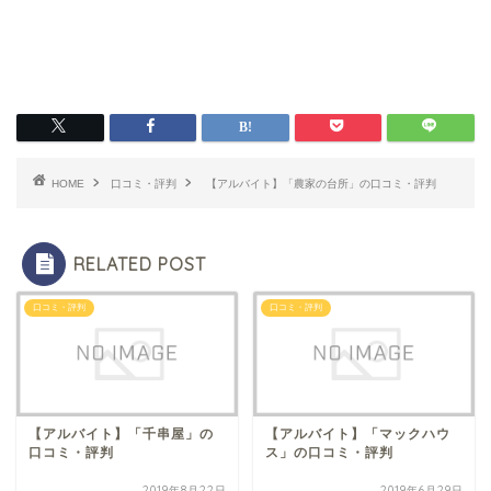
HOME
口コミ・評判
【アルバイト】「農家の台所」の口コミ・評判
RELATED POST
口コミ・評判
口コミ・評判
【アルバイト】「千串屋」の
【アルバイト】「マックハウ
口コミ・評判
ス」の口コミ・評判
2019年8月22日
2019年6月29日