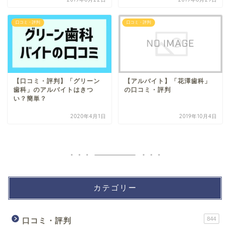
口コミ・評判
口コミ・評判
【口コミ・評判】「グリーン
【アルバイト】「花澤歯科」
歯科」のアルバイトはきつ
の口コミ・評判
い？簡単？
2020年4月1日
2019年10月4日
カテゴリー
844
口コミ・評判