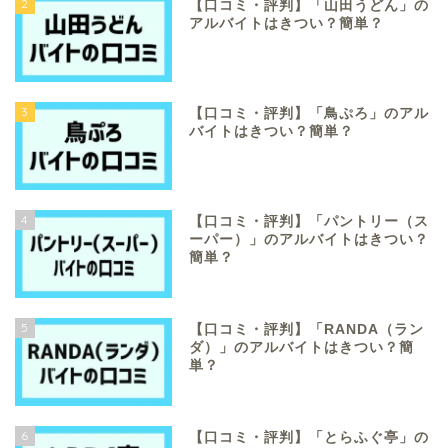
2
【口コミ・評判】「山田うどん」の
アルバイトはきつい？簡単？
3
【口コミ・評判】「鳥ぷろ」のアル
バイトはきつい？簡単？
4
【口コミ・評判】「パントリー（ス
ーパー）」のアルバイトはきつい？
簡単？
5
【口コミ・評判】「RANDA（ラン
ダ）」のアルバイトはきつい？簡
単？
6
【口コミ・評判】「とらふぐ亭」の