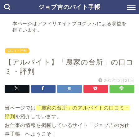
ジョブ吉のバイト手帳
本ページはアフィリエイトプログラムによる収益を
得ています。
口コミ・評判
【アルバイト】「農家の台所」の口コ
ミ・評判
2019年2月21日
当ページでは
「農家の台所」のアルバイトの口コミ・
評判
を紹介しています。
お仕事の情報を掲載しているサイト「ジョブ吉のお仕
事手帳」へようこそ！