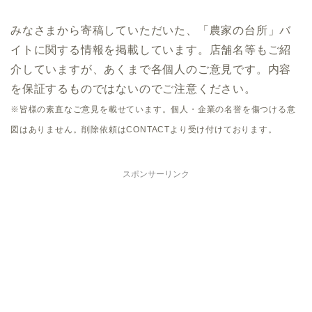
みなさまから寄稿していただいた、「農家の台所」バ
イトに関する情報を掲載しています。店舗名等もご紹
介していますが、あくまで各個人のご意見です。内容
を保証するものではないのでご注意ください。
※皆様の素直なご意見を載せています。個人・企業の名誉を傷つける意
図はありません。削除依頼はCONTACTより受け付けております。
スポンサーリンク