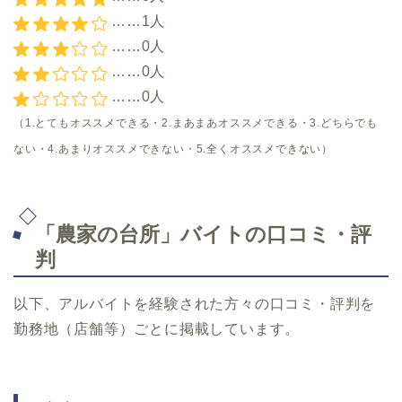
……1人
……0人
……0人
……0人
（1.とてもオススメできる・2.まあまあオススメできる・3.どちらでも
ない・4.あまりオススメできない・5.全くオススメできない）
「農家の台所」バイトの口コミ・評
判
以下、アルバイトを経験された方々の口コミ・評判を
勤務地（店舗等）ごとに掲載しています。