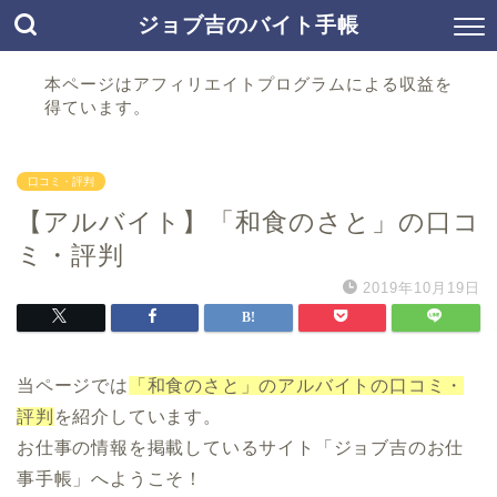
ジョブ吉のバイト手帳
本ページはアフィリエイトプログラムによる収益を
得ています。
口コミ・評判
【アルバイト】「和食のさと」の口コ
ミ・評判
2019年10月19日
当ページでは
「和食のさと」のアルバイトの口コミ・
評判
を紹介しています。
お仕事の情報を掲載しているサイト「ジョブ吉のお仕
事手帳」へようこそ！