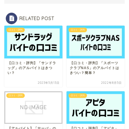
RELATED POST
口コミ・評判
口コミ・評判
【口コミ・評判】「サンドラ
【口コミ・評判】「スポーツ
ッグ」のアルバイトはきつ
クラブNAS」のアルバイトは
い？
きつい？簡単？
2023年5月13日
2022年8月5日
口コミ・評判
口コミ・評判
【アルバイト】「サーバ」の
【口コミ・評判】「アピタ」