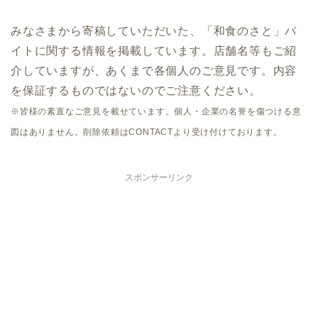
みなさまから寄稿していただいた、「和食のさと」バ
イトに関する情報を掲載しています。店舗名等もご紹
介していますが、あくまで各個人のご意見です。内容
を保証するものではないのでご注意ください。
※皆様の素直なご意見を載せています。個人・企業の名誉を傷つける意
図はありません。削除依頼はCONTACTより受け付けております。
スポンサーリンク