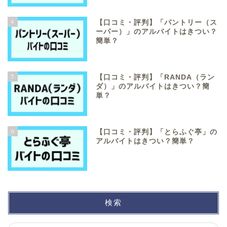
4
【口コミ・評判】「パントリー（ス
ーパー）」のアルバイトはきつい？
簡単？
5
【口コミ・評判】「RANDA（ラン
ダ）」のアルバイトはきつい？簡
単？
6
【口コミ・評判】「とらふぐ亭」の
アルバイトはきつい？簡単？
検索