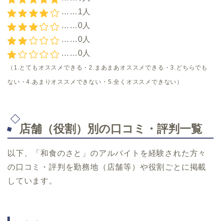
……1人
……0人
……0人
……0人
（1.とてもオススメできる・2.まあまあオススメできる・3.どちらでも
ない・4.あまりオススメできない・5.全くオススメできない）
店舗（役割）別の口コミ・評判一覧
以下、「和食のさと」のアルバイトを経験された方々
の口コミ・評判を勤務地（店舗等）や役割ごとに掲載
しています。