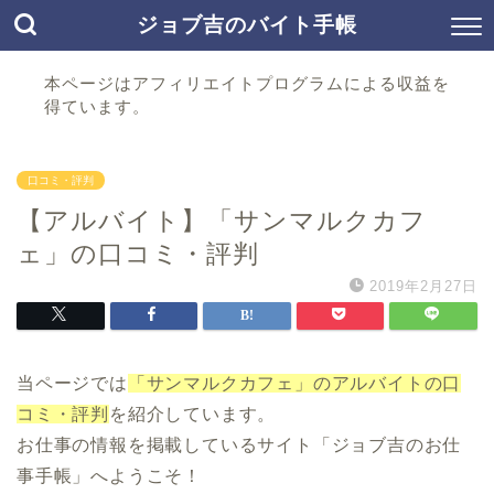
ジョブ吉のバイト手帳
本ページはアフィリエイトプログラムによる収益を
得ています。
口コミ・評判
【アルバイト】「サンマルクカフ
ェ」の口コミ・評判
2019年2月27日
当ページでは
「サンマルクカフェ」のアルバイトの口
コミ・評判
を紹介しています。
お仕事の情報を掲載しているサイト「ジョブ吉のお仕
事手帳」へようこそ！