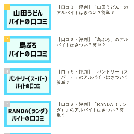
2
【口コミ・評判】「山田うどん」の
アルバイトはきつい？簡単？
3
【口コミ・評判】「鳥ぷろ」のアル
バイトはきつい？簡単？
4
【口コミ・評判】「パントリー（ス
ーパー）」のアルバイトはきつい？
簡単？
5
【口コミ・評判】「RANDA（ラン
ダ）」のアルバイトはきつい？簡
単？