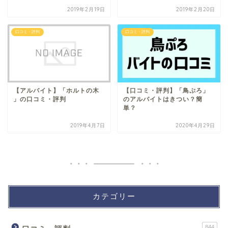
2019年2月19日
2019年2月20日
口コミ・評判
口コミ・評判
【アルバイト】「ホルトの木
【口コミ・評判】「鳥ぷろ」
」の口コミ・評判
のアルバイトはきつい？簡
単？
2019年4月7日
2020年4月29日
カテゴリー
844