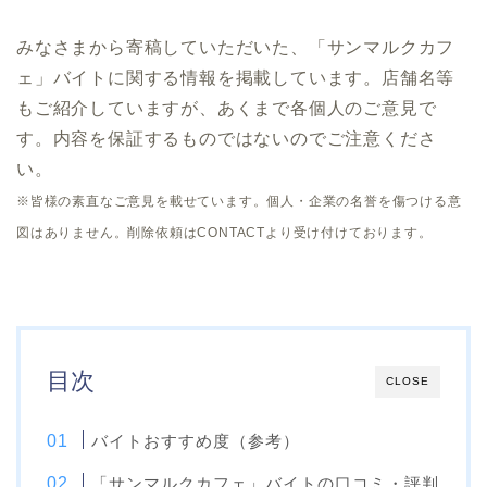
みなさまから寄稿していただいた、「サンマルクカフ
ェ」バイトに関する情報を掲載しています。店舗名等
もご紹介していますが、あくまで各個人のご意見で
す。内容を保証するものではないのでご注意くださ
い。
※皆様の素直なご意見を載せています。個人・企業の名誉を傷つける意
図はありません。削除依頼はCONTACTより受け付けております。
目次
CLOSE
バイトおすすめ度（参考）
「サンマルクカフェ」バイトの口コミ・評判