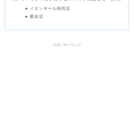
イオンモール秋田店
匿名店
スポンサーリンク