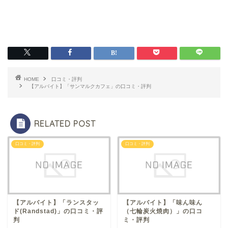
HOME
口コミ・評判
【アルバイト】「サンマルクカフェ」の口コミ・評判
RELATED POST
口コミ・評判
口コミ・評判
【アルバイト】「ランスタッ
【アルバイト】「味ん味ん
ド(Randstad)」の口コミ・評
（七輪炭火焼肉）」の口コ
判
ミ・評判