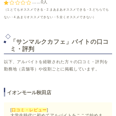
……0人
（1.とてもオススメできる・2.まあまあオススメできる・3.どちらでも
ない・4.あまりオススメできない・5.全くオススメできない）
「サンマルクカフェ」バイトの口コ
ミ・評判
以下、アルバイトを経験された方々の口コミ・評判を
勤務地（店舗等）や役割ごとに掲載しています。
イオンモール秋田店
[
口コミ・レビュー
]
大学生時代に初めてアルバイトをここで始めま