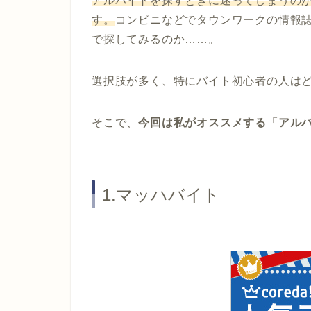
アルバイトを探すときに迷ってしまうの
す。
コンビニなどでタウンワークの情報
で探してみるのか……。
選択肢が多く、特にバイト初心者の人は
そこで、
今回は私がオススメする「アル
1.マッハバイト