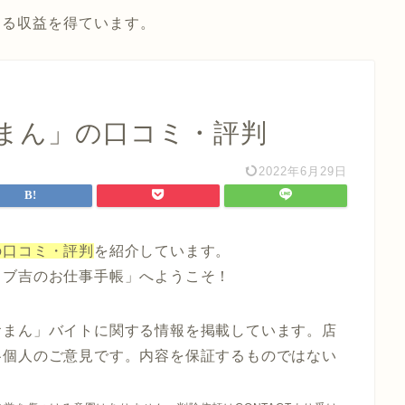
よる収益を得ています。
まん」の口コミ・評判
2022年6月29日
の口コミ・評判
を紹介しています。
ョブ吉のお仕事手帳」へようこそ！
おまん」バイトに関する情報を掲載しています。店
各個人のご意見です。内容を保証するものではない