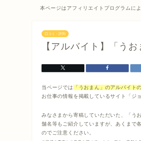
本ページはアフィリエイトプログラムに
口コミ・評判
【アルバイト】「うお
当ページでは
「うおまん」のアルバイト
お仕事の情報を掲載しているサイト「ジ
みなさまから寄稿していただいた、「う
舗名等もご紹介していますが、あくまで
のでご注意ください。