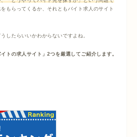
が、「どうやってバイト先を探すか」という問題で
誌をもらってくるか、それともバイト求人のサイト
どうしたらいいかわからないですよね。
バイトの求人サイト」2つを厳選してご紹介します。